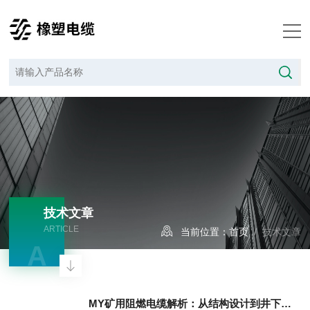
技术文章
ARTICLE
当前位置：
首页
/ 技术文章
A
MY矿用阻燃电缆解析：从结构设计到井下移动供电的可靠性