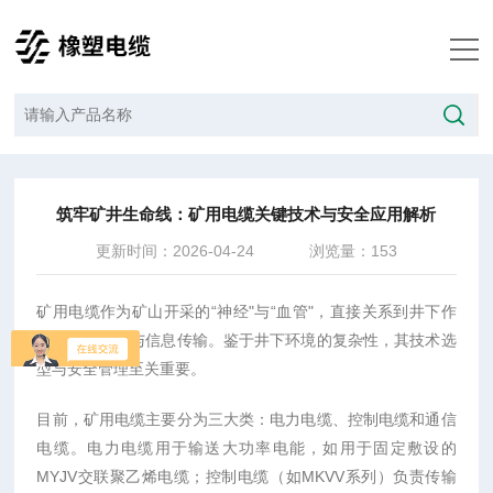
当前位置：
首页
/
技术文章
/
筑牢矿井生命线：矿用电缆关键技术与安全应用解析
筑牢矿井生命线：矿用电缆关键技术与安全应用解析
更新时间：2026-04-24
浏览量：153
矿用电缆作为矿山开采的“神经"与“血管"，直接关系到井下作
业的供电安全与信息传输。鉴于井下环境的复杂性，其技术选
型与安全管理至关重要。
目前，矿用电缆主要分为三大类：电力电缆、控制电缆和通信
电缆。电力电缆用于输送大功率电能，如用于固定敷设的
MYJV交联聚乙烯电缆；控制电缆（如MKVV系列）负责传输