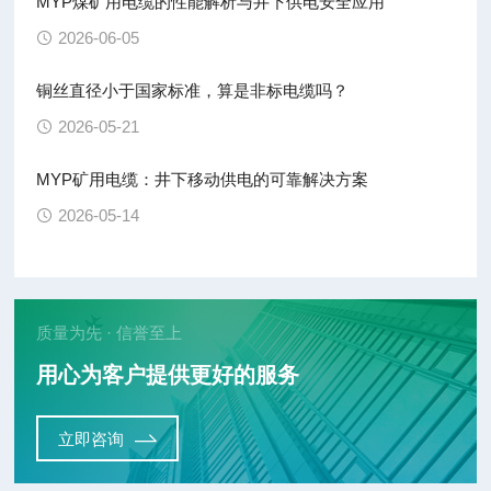
MYP煤矿用电缆的性能解析与井下供电安全应用
2026-06-05
铜丝直径小于国家标准，算是非标电缆吗？
2026-05-21
MYP矿用电缆：井下移动供电的可靠解决方案
2026-05-14
质量为先 · 信誉至上
用心为客户提供更好的服务
立即咨询