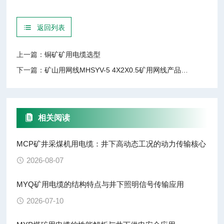
返回列表
上一篇：
铜矿矿用电缆选型
下一篇：
矿山用网线MHSYV-5 4X2X0.5矿用网线产品介绍
相关阅读
MCP矿井采煤机用电缆：井下高动态工况的动力传输核心
2026-08-07
MYQ矿用电缆的结构特点与井下照明信号传输应用
2026-07-10