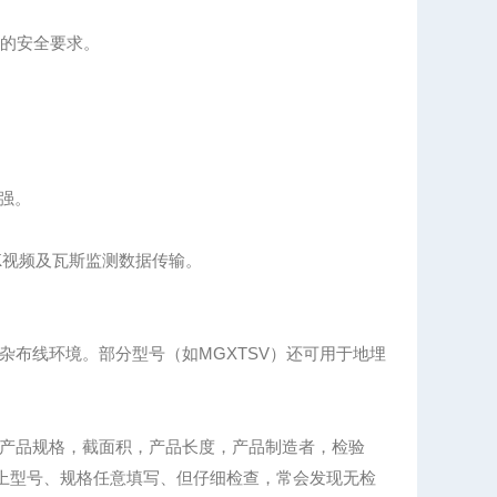
境的安全要求。
能强。
4K视频及瓦斯监测数据传输。
布线环境。部分型号（如MGXTSV）还可用于地埋
产品规格，截面积，产品长度，产品制造者，检验
"上型号、规格任意填写、但仔细检查，常会发现无检