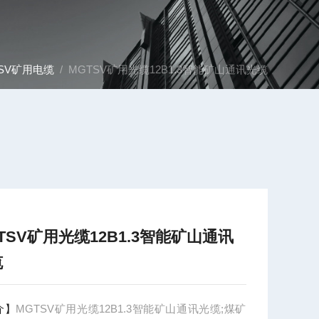
SV矿用电缆
/ MGTSV矿用光缆12B1.3智能矿山通讯光缆
TSV矿用光缆12B1.3智能矿山通讯
缆
介】
MGTSV矿用光缆12B1.3智能矿山通讯光缆;煤矿