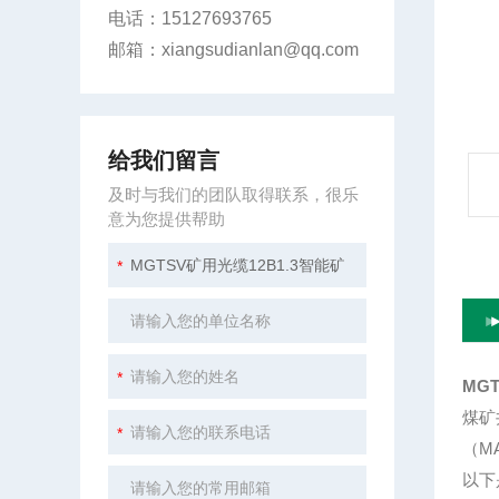
电话：15127693765
邮箱：xiangsudianlan@qq.com
给我们留言
及时与我们的团队取得联系，很乐
意为您提供帮助
MG
煤矿
（M
以下