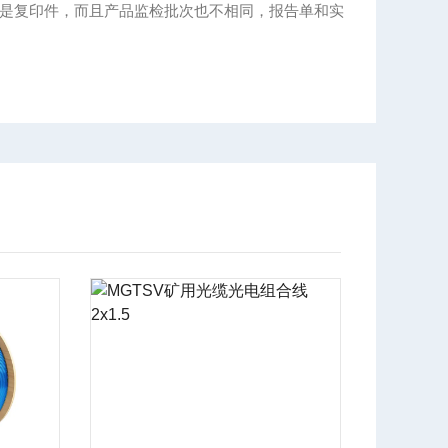
是复印件，而且产品监检批次也不相同，报告单和实