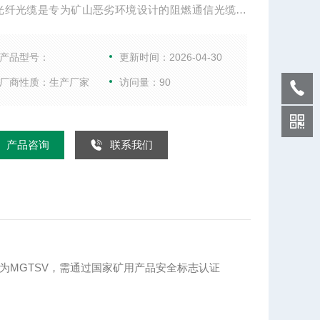
光纤光缆是专为矿山恶劣环境设计的阻燃通信光缆，
心型号为MGTSV，需通过国家矿用产品安全标志认证
A）。
产品型号：
更新时间：2026-04-30
厂商性质：生产厂家
访问量：90
产品咨询
联系我们
为MGTSV，需通过国家矿用产品安全标志认证