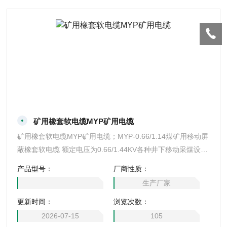
矿用橡套软电缆MYP矿用电缆
矿用橡套软电缆MYP矿用电缆；MYP-0.66/1.14煤矿用移动屏
蔽橡套软电缆 额定电压为0.66/1.44KV各种井下移动采煤设备
的电源连接。
产品型号：
厂商性质：
生产厂家
更新时间：
浏览次数：
2026-07-15
105