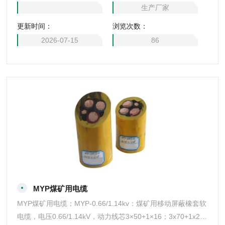
生产厂家
更新时间：
浏览次数：
2026-07-15
86
MYP煤矿用电缆
MYP煤矿用电缆；MYP-0.66/1.14kv：煤矿用移动屏蔽橡套软
电缆，电压0.66/1.14kV，动力线芯3×50+1×16；3x70+1x2