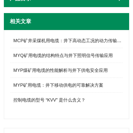
相关文章
MCP矿井采煤机用电缆：井下高动态工况的动力传输核心
MYQ矿用电缆的结构特点与井下照明信号传输应用
MYP煤矿用电缆的性能解析与井下供电安全应用
MYP矿用电缆：井下移动供电的可靠解决方案
控制电缆的型号 “KVV” 是什么含义？