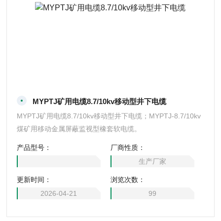
MYPTJ矿用电缆8.7/10kv移动型井下电缆
MYPTJ矿用电缆8.7/10kv移动型井下电缆；MYPTJ-8.7/10kv
煤矿用移动金属屏蔽监视型橡套软电缆。
产品型号：
厂商性质：
生产厂家
更新时间：
浏览次数：
2026-04-21
99