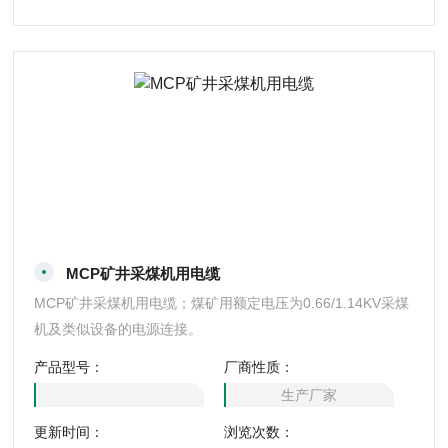
MCP矿井采煤机用电缆
MCP矿井采煤机用电缆；煤矿用额定电压为0.66/1.14KV采煤
机及类似设备的电源连接。
产品型号：
厂商性质：
生产厂家
更新时间：
浏览次数：