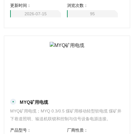
更新时间：
浏览次数：
2026-07-15
95
MYQ矿用电缆
MYQ矿用电缆；MYQ 0.3/0.5 煤矿用移动轻型软电缆 煤矿井
下巷道照明、输送机联锁和控制与信号设备电源连接。
产品型号：
厂商性质：