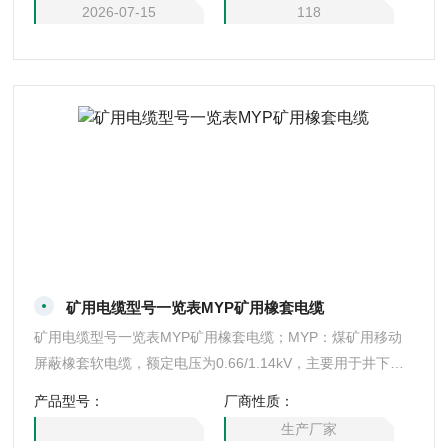
2026-07-15
118
矿用电缆型号一览表MYP矿用橡套电缆
矿用电缆型号一览表MYP矿用橡套电缆；MYP：煤矿用移动
屏蔽橡套软电缆，额定电压为0.66/1.14kV，主要用于井下采
煤机、掘进机等移动设备的电源连接。
产品型号：
厂商性质：
生产厂家