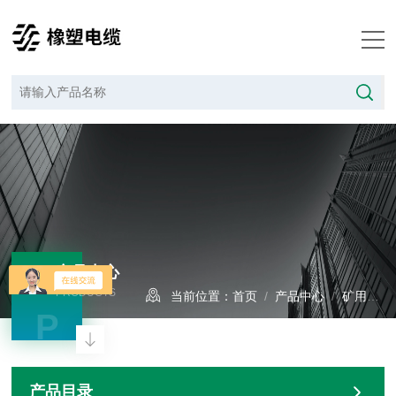
产品中心
PRODUCTS
当前位置：
首页
/
产品中心
/
矿用橡套电缆
P
产品目录