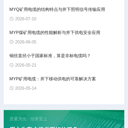
MYQ矿用电缆的结构特点与井下照明信号传输应用
2026-07-10
MYP煤矿用电缆的性能解析与井下供电安全应用
2026-06-05
铜丝直径小于国家标准，算是非标电缆吗？
2026-05-21
MYP矿用电缆：井下移动供电的可靠解决方案
2026-05-14
质量为先 · 信誉至上