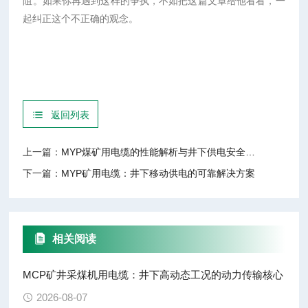
阻。如果你再遇到这样的争执，不如把这篇文章给他看看，一
起纠正这个不正确的观念。
返回列表
上一篇：
MYP煤矿用电缆的性能解析与井下供电安全应用
下一篇：
MYP矿用电缆：井下移动供电的可靠解决方案
相关阅读
MCP矿井采煤机用电缆：井下高动态工况的动力传输核心
2026-08-07