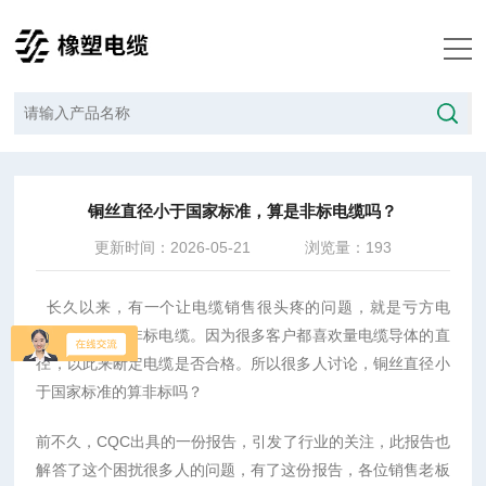
当前位置：
首页
/
技术文章
/
铜丝直径小于国家标准，算是非标电缆吗？
铜丝直径小于国家标准，算是非标电缆吗？
更新时间：2026-05-21
浏览量：193
长久以来，有一个让电缆销售很头疼的问题，就是亏方电
缆，是否就是非标电缆。因为很多客户都喜欢量电缆导体的直
径，以此来断定电缆是否合格。所以很多人讨论，铜丝直径小
于国家标准的算非标吗？
前不久，CQC出具的一份报告，引发了行业的关注，此报告也
解答了这个困扰很多人的问题，有了这份报告，各位销售老板