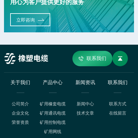
用心为客户提供更好的服务
立即咨询
联系我们
关于我们
产品中心
新闻资讯
联系我们
公司简介
矿用橡套电缆
新闻中心
联系方式
企业文化
矿用通讯电缆
技术文章
在线留言
荣誉资质
矿用控制电缆
矿用网线