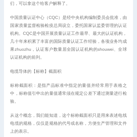
们，可以拿这个给客户解释了。
中国质量认证中心（CQC）是经中央机构编制委员会批准，由
国家质量监督检验检疫总局设立，委托国家认监委管理的认证
机构。CQC是中国开展质量认证工作最早、最大的认证机构，
几十年来积累了丰富的国际质量认证工作经验，各项业务均成
果zhuozhu，认证客户数量居全国认证机构的shouwei、全球
认证机构的前列。
电缆导体的【标称】截面积
标称截面积：是指产品标准中指定的量值并经常用于表格之
中，标称值引申出的量值通常须在规定公差下通过测量进行检
验。
从这个概念，我们能知道，这个标称截面积只是用来表述电线
电缆的规格，仅仅是规格的代号或名称，方便生产管理和文件
上的表示。